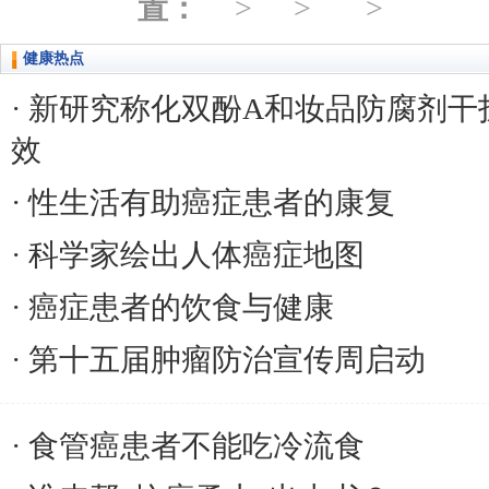
置：
健康热点
新研究称化双酚A和妆品防腐剂干
效
性生活有助癌症患者的康复
科学家绘出人体癌症地图
癌症患者的饮食与健康
第十五届肿瘤防治宣传周启动
食管癌患者不能吃冷流食