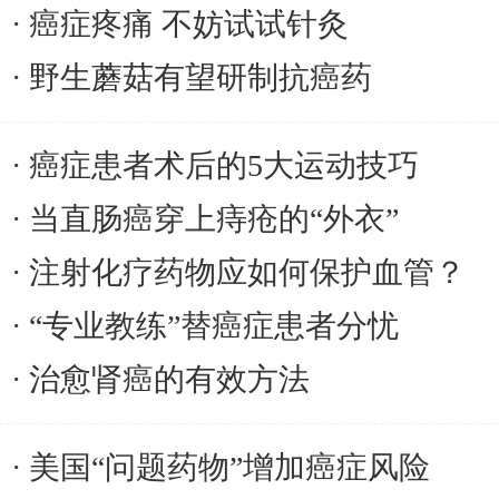
癌症疼痛 不妨试试针灸
野生蘑菇有望研制抗癌药
癌症患者术后的5大运动技巧
当直肠癌穿上痔疮的“外衣”
注射化疗药物应如何保护血管？
“专业教练”替癌症患者分忧
治愈肾癌的有效方法
美国“问题药物”增加癌症风险