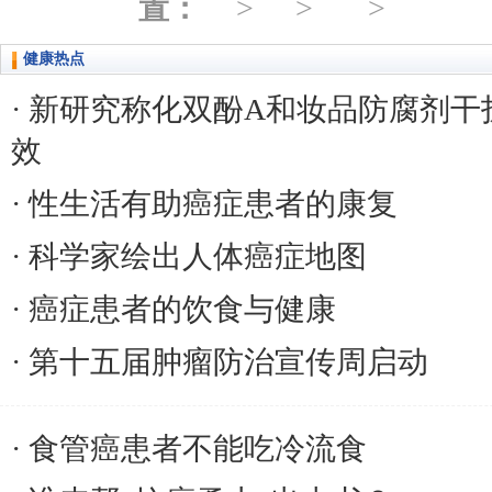
置：
健康热点
新研究称化双酚A和妆品防腐剂干
效
性生活有助癌症患者的康复
科学家绘出人体癌症地图
癌症患者的饮食与健康
第十五届肿瘤防治宣传周启动
食管癌患者不能吃冷流食