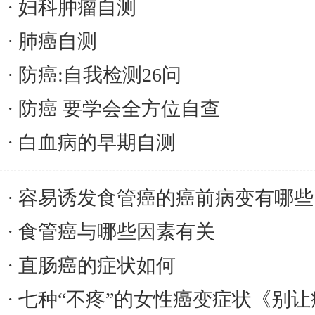
妇科肿瘤自测
肺癌自测
防癌:自我检测26问
防癌 要学会全方位自查
白血病的早期自测
容易诱发食管癌的癌前病变有哪些
食管癌与哪些因素有关
直肠癌的症状如何
七种“不疼”的女性癌变症状《别让