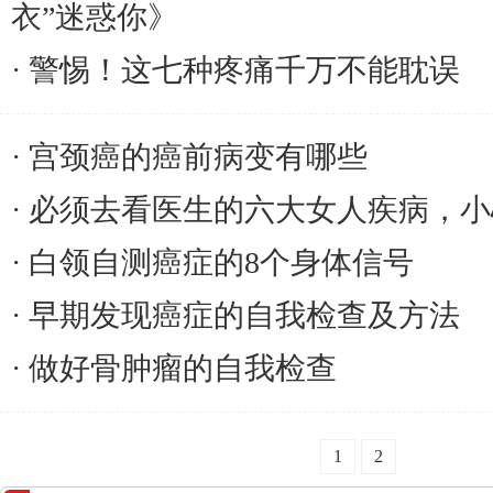
衣”迷惑你》
警惕！这七种疼痛千万不能耽误
宫颈癌的癌前病变有哪些
必须去看医生的六大女人疾病，小
白领自测癌症的8个身体信号
早期发现癌症的自我检查及方法
做好骨肿瘤的自我检查
1
2