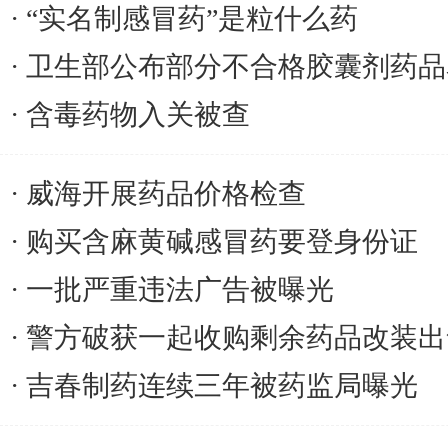
“实名制感冒药”是粒什么药
卫生部公布部分不合格胶囊剂药品
含毒药物入关被查
威海开展药品价格检查
购买含麻黄碱感冒药要登身份证
一批严重违法广告被曝光
警方破获一起收购剩余药品改装出
吉春制药连续三年被药监局曝光