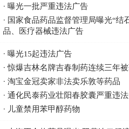
曝光一批严重违法广告
国家食品药品监督管理局曝光“结
品、医疗器械违法广告
曝光15起违法广告
惊爆吉林名牌吉春制药连续三年被
淘宝金冠卖家非法卖乐敦等药品
通化民泰药业壮阳春胶囊严重违法
儿童禁用苯甲醇药物