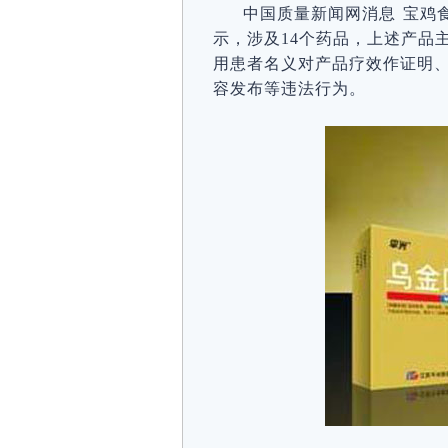
中国质量新闻网消息 宝鸡
示，涉及14个药品，上述产品
用患者名义对产品疗效作证明
容发布等违法行为。