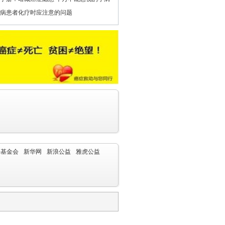
病患者化疗时应注意的问题
字基金会
新华网
新浪公益
雅虎公益