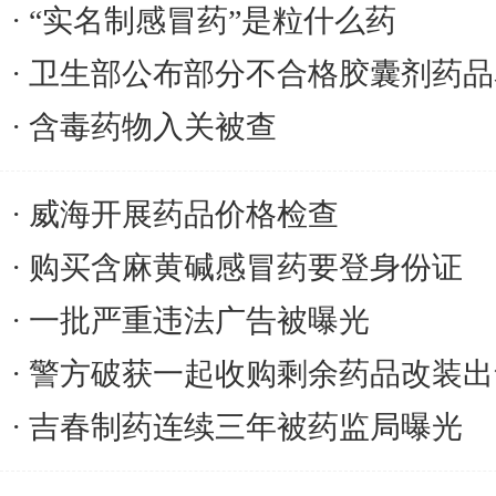
“实名制感冒药”是粒什么药
卫生部公布部分不合格胶囊剂药品
含毒药物入关被查
威海开展药品价格检查
购买含麻黄碱感冒药要登身份证
一批严重违法广告被曝光
警方破获一起收购剩余药品改装出
吉春制药连续三年被药监局曝光