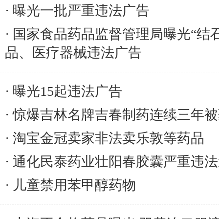
曝光一批严重违法广告
国家食品药品监督管理局曝光“结
品、医疗器械违法广告
曝光15起违法广告
惊爆吉林名牌吉春制药连续三年被
淘宝金冠卖家非法卖乐敦等药品
通化民泰药业壮阳春胶囊严重违法
儿童禁用苯甲醇药物