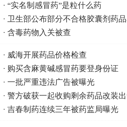
“实名制感冒药”是粒什么药
卫生部公布部分不合格胶囊剂药品
含毒药物入关被查
威海开展药品价格检查
购买含麻黄碱感冒药要登身份证
一批严重违法广告被曝光
警方破获一起收购剩余药品改装出
吉春制药连续三年被药监局曝光