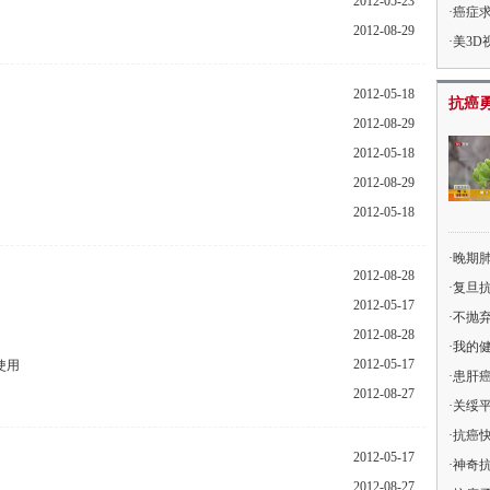
2012-05-23
癌症
2012-08-29
美3
2012-05-18
抗癌
2012-08-29
2012-05-18
2012-08-29
2012-05-18
晚期
2012-08-28
复旦
2012-05-17
不抛弃
2012-08-28
我的
2012-05-17
使用
患肝癌
2012-08-27
关绥平
抗癌快
2012-05-17
神奇抗
2012-08-27