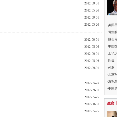
2012-09-01
2012-05-26
2012-09-01
2012-05-26
美国星
胃癌
阻击胃
2012-09-01
中国医
2012-05-26
王华庆
2012-09-01
四位
2012-05-26
孙燕：
2012-09-01
北京
海军
2012-05-25
中国
2012-09-01
2012-05-25
生命
2012-08-31
2012-05-25