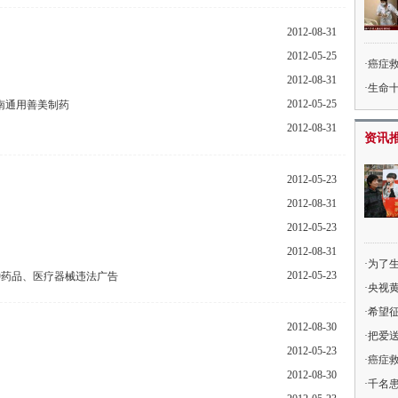
2012-08-31
2012-05-25
癌症救
2012-08-31
生命
2012-05-25
南通用善美制药
2012-08-31
资讯
2012-05-23
2012-08-31
2012-05-23
2012-08-31
为了生
2012-05-23
种药品、医疗器械违法广告
央视
希望征
2012-08-30
把爱
2012-05-23
癌症救
2012-08-30
千名