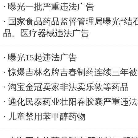
曝光一批严重违法广告
国家食品药品监督管理局曝光“结
品、医疗器械违法广告
曝光15起违法广告
惊爆吉林名牌吉春制药连续三年被
淘宝金冠卖家非法卖乐敦等药品
通化民泰药业壮阳春胶囊严重违法
儿童禁用苯甲醇药物