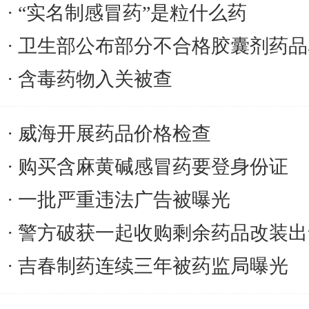
“实名制感冒药”是粒什么药
卫生部公布部分不合格胶囊剂药品
含毒药物入关被查
威海开展药品价格检查
购买含麻黄碱感冒药要登身份证
一批严重违法广告被曝光
警方破获一起收购剩余药品改装出
吉春制药连续三年被药监局曝光