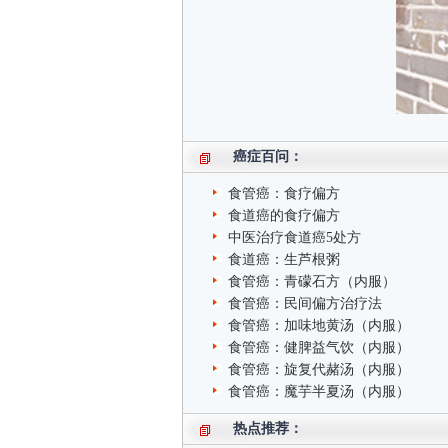
癌症百问：
食管癌：食疗偏方
食道癌的食疗偏方
中医治疗食道癌5处方
食道癌：生芦根粥
食管癌：青礞石方（内服）
食管癌：民间偏方治疗法
食管癌：加味地黄汤（内服）
食管癌：健脾益气饮（内服）
食管癌：旋复代赭汤（内服）
食管癌：魔芋半夏汤（内服）
热点推荐：