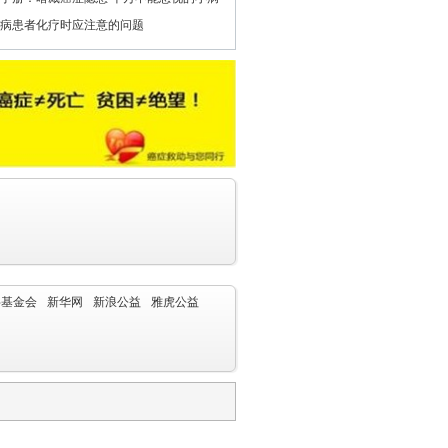
病患者化疗时应注意的问题
字基金会
新华网
新浪公益
雅虎公益