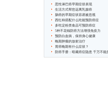
恶性淋巴癌早期症状表现
生活方式帮您远离乳腺癌
肠癌的早期症状容易被忽视
西红柿搭配什么吃能预防癌症
多吃淀粉类食品可预防癌症
5种不花钱防癌方法增强免疫力
预防白血病，保持身心健康
晚期肿瘤的放射治疗
胃癌晚期有什么症状？
防癌手册：暗藏癌症隐患 千万不能