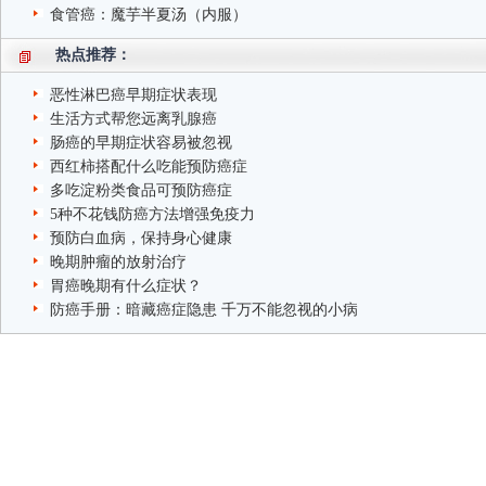
食管癌：魔芋半夏汤（内服）
热点推荐：
恶性淋巴癌早期症状表现
生活方式帮您远离乳腺癌
肠癌的早期症状容易被忽视
西红柿搭配什么吃能预防癌症
多吃淀粉类食品可预防癌症
5种不花钱防癌方法增强免疫力
预防白血病，保持身心健康
晚期肿瘤的放射治疗
胃癌晚期有什么症状？
防癌手册：暗藏癌症隐患 千万不能忽视的小病