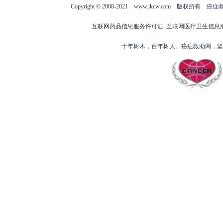
Copyright © 2008-2021 www.ikcw.com
互联网药品信息服务许可证
互联网医疗卫生信息
十年树木，百年树人。癌症救助网，坚