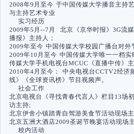
2008年9月至今 于中国传媒大学播音主持
与主持艺术专业
实习经历
2009年5月--7月 北京《京华时报》3G
播报》主持人；
2009年至今 中国传媒大学校园广播台对外
2009年10月至今 中国传媒大学唯一一档实
传媒大学手机电视台MCUC《直播中传》
2010年4月至今： 中央电视台CCTV2经
线》《全球资讯榜》节目视频声。
社会工作
北京电视台《寻找青春代言人》栏目13场
访主持;
北京伊舍小镇踏青自驾游美食节活动现场主
北京五洲大酒店2009圣诞节晚宴活动现场主
校内活动