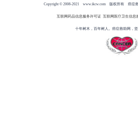
Copyright © 2008-2021 www.ikcw.com
互联网药品信息服务许可证
互联网医疗卫生信息
十年树木，百年树人。癌症救助网，坚