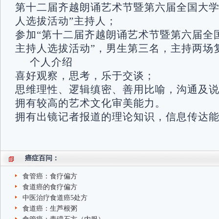
第十二届齐越朗诵艺术节暨第六届全国大
人选拔活动”主持人；
参加“第十二届齐越朗诵艺术节暨第六届全
主持人选拔活动”，男生第三名，主持两场复
个人介绍
喜好观察，思考，乐于交谈；
思维理性、逻辑缜密、善用比喻，沟通及
拥有较高的艺术文化审美能力。
拥有出镜记者报道的理论知识，信息传达
癌症百问：
食管癌：食疗偏方
食道癌的食疗偏方
中医治疗食道癌5处方
食道癌：生芦根粥