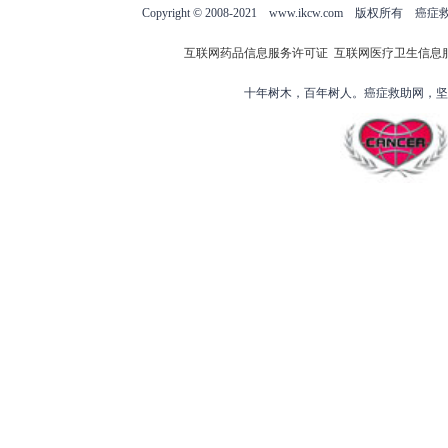
Copyright © 2008-2021 www.ikcw.com
互联网药品信息服务许可证
互联网医疗卫生信息
十年树木，百年树人。癌症救助网，坚