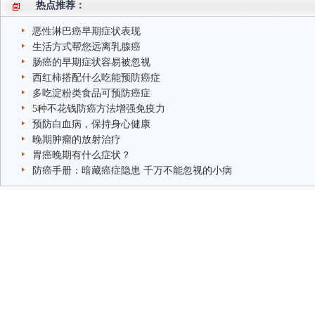
热点推荐：
恶性淋巴癌早期症状表现
生活方式帮您远离乳腺癌
肠癌的早期症状容易被忽视
西红柿搭配什么吃能预防癌症
多吃淀粉类食品可预防癌症
5种不花钱防癌方法增强免疫力
预防白血病，保持身心健康
晚期肿瘤的放射治疗
胃癌晚期有什么症状？
防癌手册：暗藏癌症隐患 千万不能忽视的小病