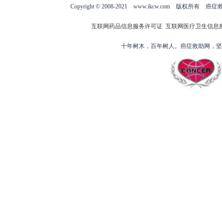
Copyright © 2008-2021 www.ikcw.com
互联网药品信息服务许可证
互联网医疗卫生信息
十年树木，百年树人。癌症救助网，坚