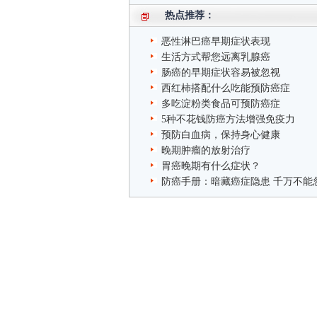
热点推荐：
恶性淋巴癌早期症状表现
生活方式帮您远离乳腺癌
肠癌的早期症状容易被忽视
西红柿搭配什么吃能预防癌症
多吃淀粉类食品可预防癌症
5种不花钱防癌方法增强免疫力
预防白血病，保持身心健康
晚期肿瘤的放射治疗
胃癌晚期有什么症状？
防癌手册：暗藏癌症隐患 千万不能