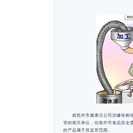
就焦作市健康元公司涉嫌收购
管的相关单位，但焦作市食品安全
的产品属于其监管范围。