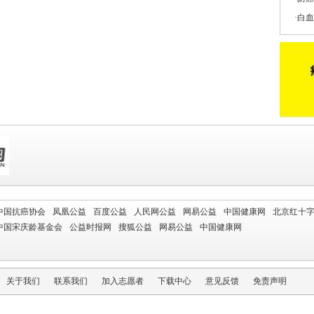
白血
中国抗癌协会
凤凰公益
百度公益
人民网公益
网易公益
中国健康网
北京红十
中国宋庆龄基金会
公益时报网
搜狐公益
网易公益
中国健康网
关于我们
联系我们
加入志愿者
下载中心
意见反馈
免责声明