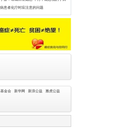
病患者化疗时应注意的问题
字基金会
新华网
新浪公益
雅虎公益