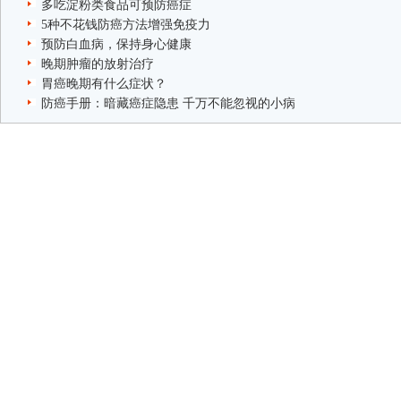
多吃淀粉类食品可预防癌症
5种不花钱防癌方法增强免疫力
预防白血病，保持身心健康
晚期肿瘤的放射治疗
胃癌晚期有什么症状？
防癌手册：暗藏癌症隐患 千万不能忽视的小病