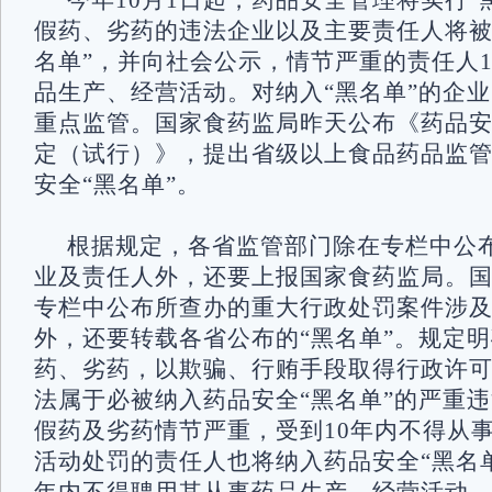
今年10月1日起，药品安全管理将实行“
假药、劣药的违法企业以及主要责任人将被
名单”，并向社会公示，情节严重的责任人
品生产、经营活动。对纳入“黑名单”的企
重点监管。国家食药监局昨天公布《药品安
定（试行）》，提出省级以上食品药品监
安全“黑名单”。
根据规定，各省监管部门除在专栏中公布
业及责任人外，还要上报国家食药监局。
专栏中公布所查办的重大行政处罚案件涉
外，还要转载各省公布的“黑名单”。规定
药、劣药，以欺骗、行贿手段取得行政许
法属于必被纳入药品安全“黑名单”的严重
假药及劣药情节严重，受到10年内不得从
活动处罚的责任人也将纳入药品安全“黑名单