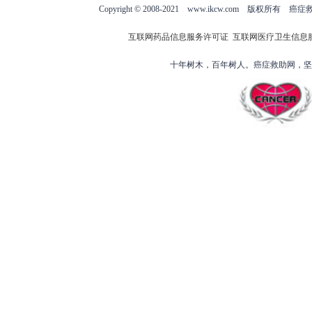
Copyright © 2008-2021 www.ikcw.com
互联网药品信息服务许可证
互联网医疗卫生信息
十年树木，百年树人。癌症救助网，坚