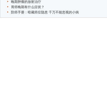
晚期肿瘤的放射治疗
胃癌晚期有什么症状？
防癌手册：暗藏癌症隐患 千万不能忽视的小病