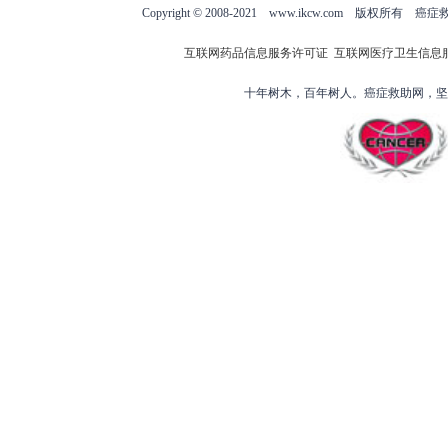
Copyright © 2008-2021 www.ikcw.com
互联网药品信息服务许可证
互联网医疗卫生信息
十年树木，百年树人。癌症救助网，坚