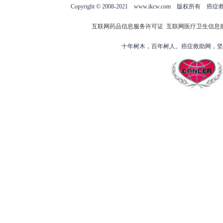
Copyright © 2008-2021 www.ikcw.com
互联网药品信息服务许可证
互联网医疗卫生信息
十年树木，百年树人。癌症救助网，坚