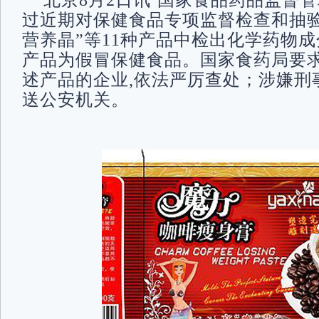
北京8月2日讯 国家食品药品监督管
过近期对保健食品专项监督检查和抽验
营养晶”等11种产品中检出化学药物成
产品为假冒保健食品。国家食药局要
述产品的企业,依法严厉查处；涉嫌刑
送公安机关。