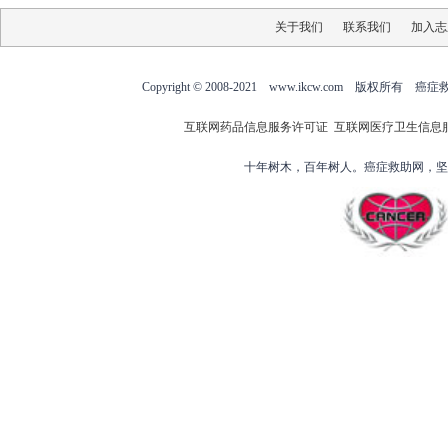
关于我们
联系我们
加入志
Copyright © 2008-2021 www.ikcw.com
互联网药品信息服务许可证
互联网医疗卫生信息
十年树木，百年树人。癌症救助网，坚