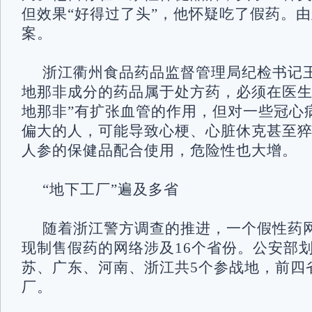
但效果“好得过了头”，他怀疑吃了假药。
案。
浙江衢州食品药品监督管理局纪检书记
地那非成分的药品属于处方药，必须在医生
地那非”有扩张血管的作用，但对一些冠心
偏大的人，可能导致心梗、心脏休克甚至
人参的保健品配合使用，危险性也大增。
“地下工厂”遍及多省
随着浙江警方调查的推进，一个假性药
现制售假药的网络涉及16个省份。公安部
苏、广东、河南、浙江共5个参战地，前四
厂。