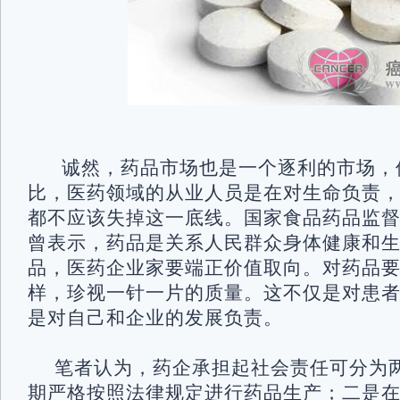
诚然，药品市场也是一个逐利的市场，
比，医药领域的从业人员是在对生命负责
都不应该失掉这一底线。国家食品药品监
曾表示，药品是关系人民群众身体健康和
品，医药企业家要端正价值取向。对药品
样，珍视一针一片的质量。这不仅是对患
是对自己和企业的发展负责。
笔者认为，药企承担起社会责任可分为
期严格按照法律规定进行药品生产；二是