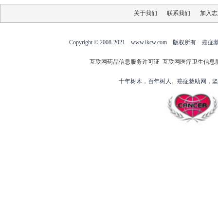
关于我们
联系我们
加入志
Copyright © 2008-2021 www.ikcw.com
互联网药品信息服务许可证
互联网医疗卫生信息
十年树木，百年树人。癌症救助网，坚