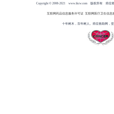
Copyright © 2008-2021 www.ikcw.com
互联网药品信息服务许可证
互联网医疗卫生信息
十年树木，百年树人。癌症救助网，坚