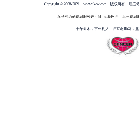
Copyright © 2008-2021 www.ikcw.com
互联网药品信息服务许可证
互联网医疗卫生信息
十年树木，百年树人。癌症救助网，坚