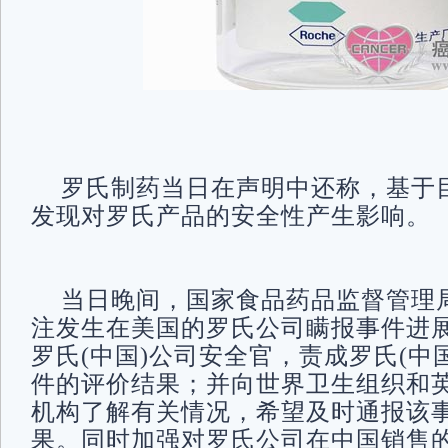
罗氏制药当日在声明中还称，基于
发现对罗氏产品的安全性产生影响。
当日晚间，国家食品药品监督管理
注发生在美国的罗氏公司瞒报事件进
罗氏(中国)公司安全官，责成罗氏(中
件的评价结果；并向世界卫生组织和
机构了解有关情况，希望及时通报该
果。同时加强对罗氏公司在中国销售