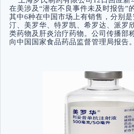
上海罗氏制药有限公司12日回应新
在美涉及“潜在不良事件未及时报告”
其中6种在中国市场上有销售，分别是
汀、美罗华、特罗凯、希罗达、派罗
类药物及肝炎治疗药物。公司传播部
向中国国家食品药品监督管理局报告