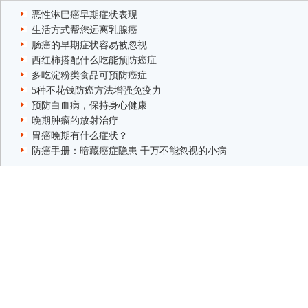
恶性淋巴癌早期症状表现
生活方式帮您远离乳腺癌
肠癌的早期症状容易被忽视
西红柿搭配什么吃能预防癌症
多吃淀粉类食品可预防癌症
5种不花钱防癌方法增强免疫力
预防白血病，保持身心健康
晚期肿瘤的放射治疗
胃癌晚期有什么症状？
防癌手册：暗藏癌症隐患 千万不能忽视的小病