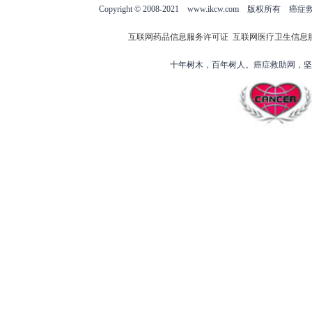
Copyright © 2008-2021 www.ikcw.com
互联网药品信息服务许可证
互联网医疗卫生信息
十年树木，百年树人。癌症救助网，坚