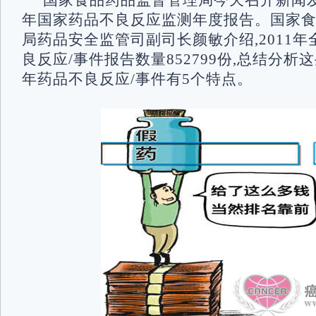
国家食品药品监督管理局今天召开新闻发布
年国家药品不良反应监测年度报告。国家
局药品安全监管司副司长颜敏介绍,2011
良反应/事件报告数量852799份,总结分析这
年药品不良反应/事件有5个特点。