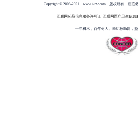
Copyright © 2008-2021 www.ikcw.com
互联网药品信息服务许可证
互联网医疗卫生信息
十年树木，百年树人。癌症救助网，坚