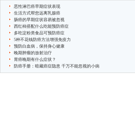
恶性淋巴癌早期症状表现
生活方式帮您远离乳腺癌
肠癌的早期症状容易被忽视
西红柿搭配什么吃能预防癌症
多吃淀粉类食品可预防癌症
5种不花钱防癌方法增强免疫力
预防白血病，保持身心健康
晚期肿瘤的放射治疗
胃癌晚期有什么症状？
防癌手册：暗藏癌症隐患 千万不能忽视的小病