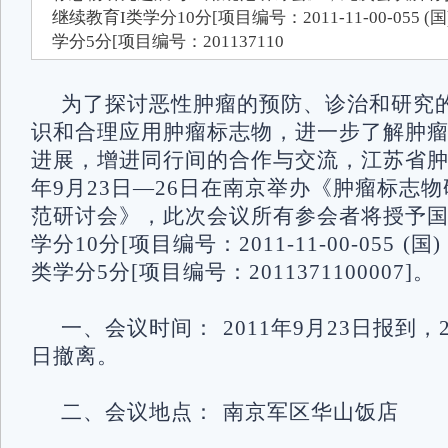
继续教育I类学分10分[项目编号：2011-11-00-055 
学分5分[项目编号：201137110
为了探讨恶性肿瘤的预防、诊治和研究
识和合理应用肿瘤标志物，进一步了解肿
进展，增进同行间的合作与交流，江苏省肿瘤
年9月23日―26日在南京举办《肿瘤标志
范研讨会》，此次会议所有参会者将授予国
学分10分[项目编号：2011-11-00-055 (
类学分5分[项目编号：2011371100007]。
一、会议时间： 2011年9月23日报到，24
日撤离。
二、会议地点： 南京军区华山饭店