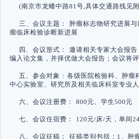
(南京市龙蟠中路81号,具体交通路线见附
三、会议主题： 肿瘤标志物研究进展与
瘤临床检验诊断新进展
四、会议形式： 邀请相关专家大会报告
编入论文集，并择优做大会报告；会议将
五、参会对象 : 各级医院检验科、肿
中心实验室、研究所及相关临床科室专业
六、会议注册费： 800元、学生500元
七、会议住宿费： 120元/床/天，单间24
八、会议征稿： 征稿类别包括：1、肿