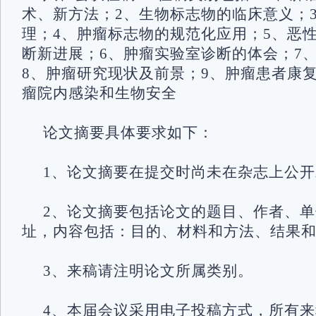
术、新方法；2、生物标志物的临床意义；
理；4、肿瘤标志物的规范化应用；5、恶
断新进展；6、肿瘤实验室诊断的体会；7
8、肿瘤研究现状及前景；9、肿瘤患者康复
瘤院内感染和生物安全
论文摘要具体要求如下：
1、论文摘要在提交时尚未在杂志上公
2、论文摘要包括论文的题目、作者、
址，内容包括：目的、材料和方法、结果
3、来稿请注明论文所属类别。
4、本届会议采用电子投稿方式，所有