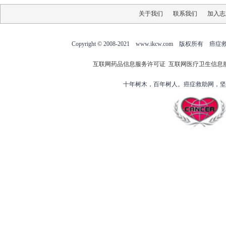
关于我们
联系我们
加入志
Copyright © 2008-2021 www.ikcw.com
互联网药品信息服务许可证
互联网医疗卫生信息
十年树木，百年树人。癌症救助网，坚