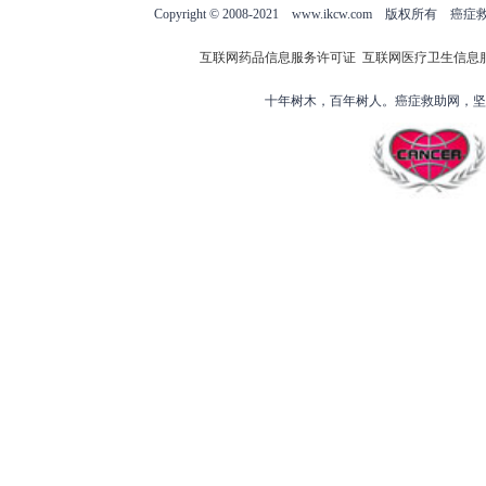
Copyright © 2008-2021 www.ikcw.com
互联网药品信息服务许可证
互联网医疗卫生信息
十年树木，百年树人。癌症救助网，坚