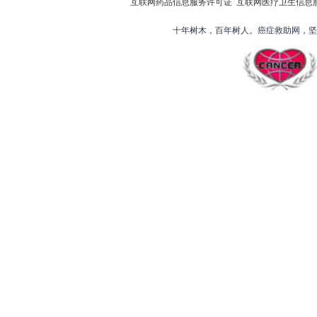
互联网药品信息服务许可证
互联网医疗卫生信息
十年树木，百年树人。癌症救助网，坚