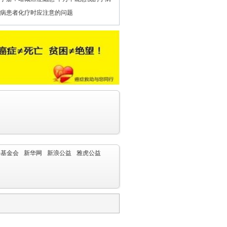
病患者化疗时应注意的问题
字基金会
新华网
新浪公益
雅虎公益