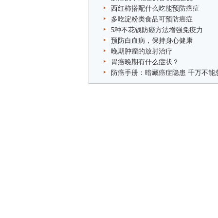
西红柿搭配什么吃能预防癌症
多吃淀粉类食品可预防癌症
5种不花钱防癌方法增强免疫力
预防白血病，保持身心健康
晚期肿瘤的放射治疗
胃癌晚期有什么症状？
防癌手册：暗藏癌症隐患 千万不能