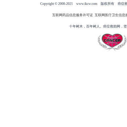
Copyright © 2008-2021 www.ikcw.com
互联网药品信息服务许可证
互联网医疗卫生信息
十年树木，百年树人。癌症救助网，坚