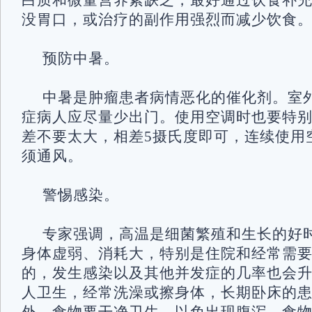
白质和微量营养素缺乏，最好通过饮食补
没胃口，或治疗的副作用强烈而减少饮
预防中暑。
中暑是肿瘤患者病情恶化的催化剂。室
症病人应尽量少出门。使用空调时也要特
差不要太大，相差5摄氏度即可，连续使用
须通风。
警惕感染。
专家强调，高温是细菌繁殖和生长的好
身体虚弱、消耗大，特别是住院和经常需
的，发生感染以及其他并发症的几率也会
人卫生，经常洗澡或擦身体，长期卧床的