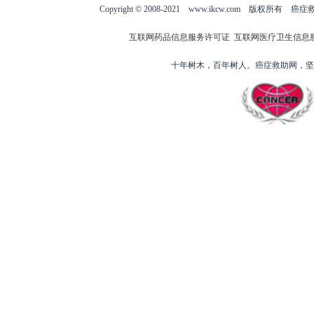
Copyright © 2008-2021 www.ikcw.com
互联网药品信息服务许可证
互联网医疗卫生信息
十年树木，百年树人。癌症救助网，坚