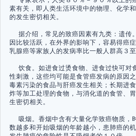
专家表示，人类８０％－９０％以上的
素有关，即人类生活环境中的物理、化学
的发生密切相关。
据介绍，常见的致癌因素有九类：遗传
因比较活跃，在外界的影响下，容易得癌
乳腺癌等家族人的发病率比一般人群高
饮食。如进食过烫食物、进食过快可对
性刺激，这些均可能是食管癌发病的原因
毒素污染的食品与肝癌发生相关；长期进
炸等加工处理的食物，与消化道的食管、
生密切相关。
吸烟。香烟中含有大量化学致癌物质，
数越多和开始吸烟的年龄越小，患肺癌的