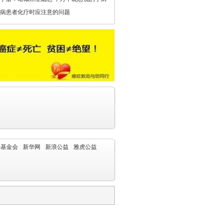
病患者化疗时应注意的问题
字基金会
新华网
新浪公益
雅虎公益