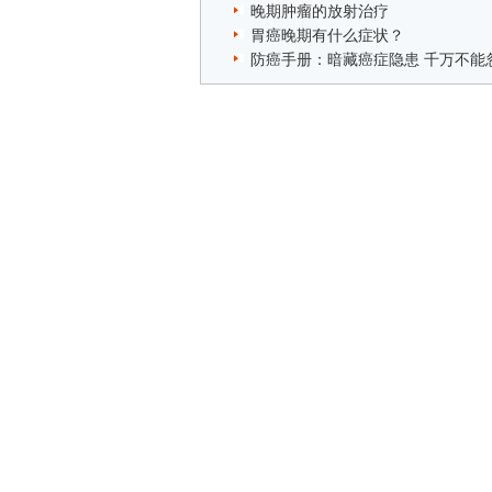
晚期肿瘤的放射治疗
胃癌晚期有什么症状？
防癌手册：暗藏癌症隐患 千万不能