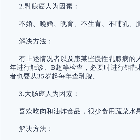
2.乳腺癌人为因素：
不婚、晚婚、晚育、不生育、不哺乳、
解决方法：
有上述情况者以及患某些慢性乳腺病的人
年进行触诊、B超等检查，必要时进行钼靶
者也要从35岁起每年查乳腺。
3.大肠癌人为因素：
喜欢吃肉和油炸食品，很少食用蔬菜水
解决方法：