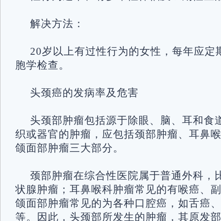
解决方法：
20岁以上有过性行为的女性，每年应定
胞学检查。
头颈癌的发病率及危害
头颈部肿瘤包括源于除眼、脑、耳和食
织或器官的肿瘤，应包括颈部肿瘤、耳鼻
颌面部肿瘤三大部分。
颈部肿瘤在综合性医院属于普通外科，
状腺肿瘤；耳鼻喉科肿瘤常见的有喉癌、
颌面部肿瘤常见的为各种口腔癌，如舌癌
等。因此，头颈部所发生的肿瘤，其原发