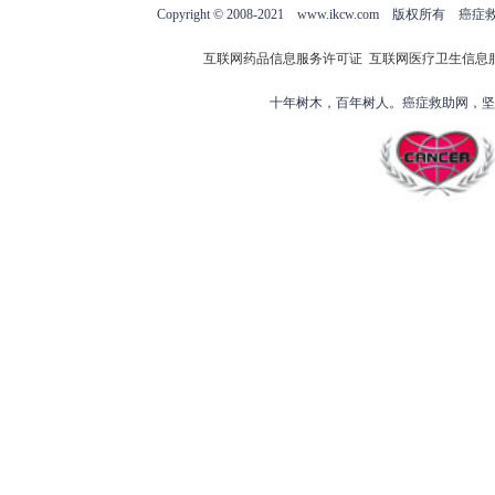
Copyright © 2008-2021 www.ikcw.com
互联网药品信息服务许可证
互联网医疗卫生信息
十年树木，百年树人。癌症救助网，坚