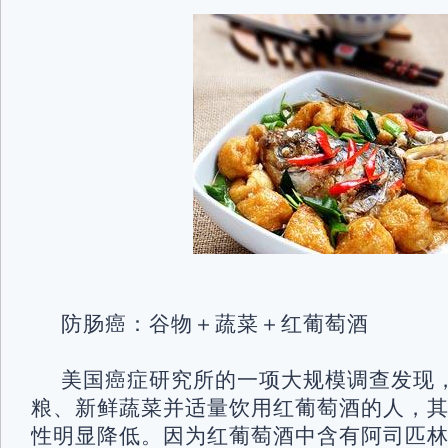
防肠癌：谷物＋蔬菜＋红葡萄酒
美国癌症研究所的一项大规模调查发现
粮、新鲜蔬菜并适量饮用红葡萄酒的人，
性明显降低。因为红葡萄酒中含有阿司匹