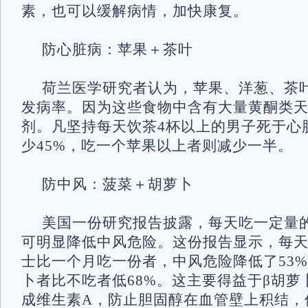
素，也可以缓解病情，加快康复。
防心脏病：苹果＋茶叶
荷兰医学研究者认为，苹果、洋葱、茶
发病率。因为这些食物中含有大量黄酮类
剂。凡坚持每天饮茶4杯以上的男子死于心
少45%，吃一个苹果以上者则减少一半。
防中风：菠菜＋胡萝卜
美国一份研究报告披露，每天吃一定量
可明显降低中风危险。这份报告显示，每
士比一个月吃一份者，中风危险降低了53
卜者比不吃者低68%。这主要得益于β胡萝
成维生素A，防止胆固醇在血管壁上积结，