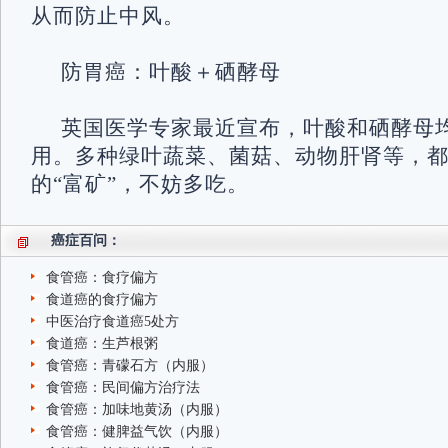
从而防止中风。
防胃癌：叶酸＋硒酵母
英国医学专家最近宣布，叶酸和硒酵母
用。多种绿叶蔬菜、菌菇、动物肝肾等，
的“富矿”，不妨多吃。
癌症百问：
食管癌：食疗偏方
食道癌的食疗偏方
中医治疗食道癌5处方
食道癌：生芦根粥
食管癌：青礞石方（内服）
食管癌：民间偏方治疗法
食管癌：加味地黄汤（内服）
食管癌：健脾益气饮（内服）