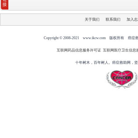
接
关于我们
联系我们
加入志
Copyright © 2008-2021 www.ikcw.com
互联网药品信息服务许可证
互联网医疗卫生信息
十年树木，百年树人。癌症救助网，坚