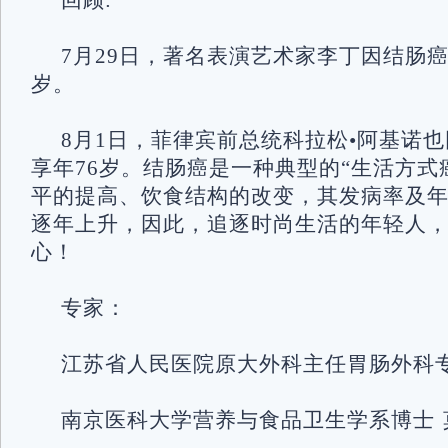
回顾:
7月29日，著名表演艺术家李丁因结肠癌
岁。
8月1日，菲律宾前总统科拉松•阿基诺
享年76岁。结肠癌是一种典型的“生活方式
平的提高、饮食结构的改变，其发病率及
逐年上升，因此，追逐时尚生活的年轻人
心！
专家：
江苏省人民医院原大外科主任胃肠外科专
南京医科大学营养与食品卫生学系博士 