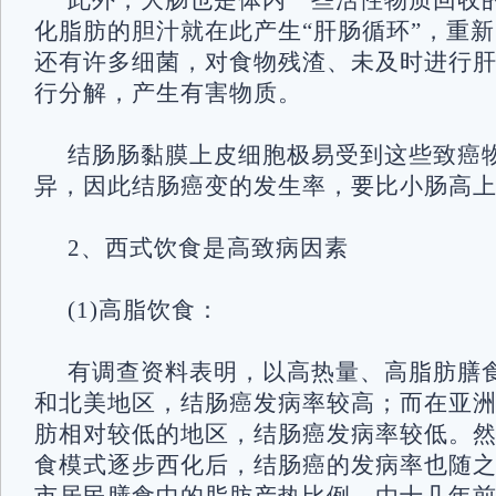
此外，大肠也是体内一些活性物质回收
化脂肪的胆汁就在此产生“肝肠循环”，重
还有许多细菌，对食物残渣、未及时进行
行分解，产生有害物质。
结肠肠黏膜上皮细胞极易受到这些致癌
异，因此结肠癌变的发生率，要比小肠高
2、西式饮食是高致病因素
(1)高脂饮食：
有调查资料表明，以高热量、高脂肪膳
和北美地区，结肠癌发病率较高；而在亚
肪相对较低的地区，结肠癌发病率较低。
食模式逐步西化后，结肠癌的发病率也随