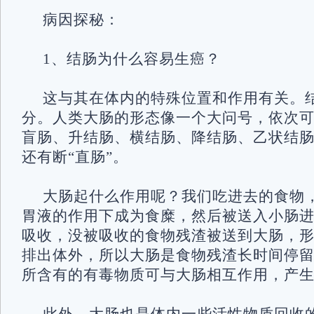
病因探秘：
1、结肠为什么容易生癌？
这与其在体内的特殊位置和作用有关。
分。人类大肠的形态像一个大问号，依次可
盲肠、升结肠、横结肠、降结肠、乙状结
还有断“直肠”。
大肠起什么作用呢？我们吃进去的食物
胃液的作用下成为食糜，然后被送入小肠
吸收，没被吸收的食物残渣被送到大肠，
排出体外，所以大肠是食物残渣长时间停
所含有的有毒物质可与大肠相互作用，产