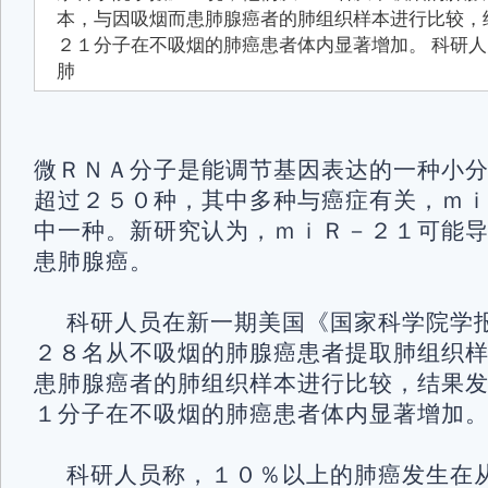
本，与因吸烟而患肺腺癌者的肺组织样本进行比较，
２１分子在不吸烟的肺癌患者体内显著增加。 科研
肺
微ＲＮＡ分子是能调节基因表达的一种小
超过２５０种，其中多种与癌症有关，ｍ
中一种。新研究认为，ｍｉＲ－２１可能
患肺腺癌。
科研人员在新一期美国《国家科学院学
２８名从不吸烟的肺腺癌患者提取肺组织
患肺腺癌者的肺组织样本进行比较，结果
１分子在不吸烟的肺癌患者体内显著增加
科研人员称，１０％以上的肺癌发生在