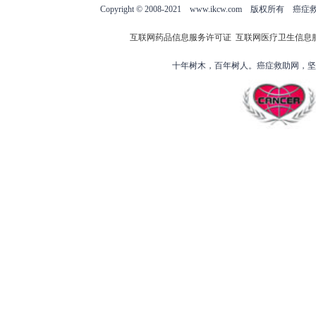
Copyright © 2008-2021 www.ikcw.com
互联网药品信息服务许可证
互联网医疗卫生信息
十年树木，百年树人。癌症救助网，坚