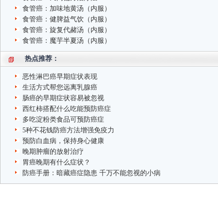
食管癌：加味地黄汤（内服）
食管癌：健脾益气饮（内服）
食管癌：旋复代赭汤（内服）
食管癌：魔芋半夏汤（内服）
热点推荐：
恶性淋巴癌早期症状表现
生活方式帮您远离乳腺癌
肠癌的早期症状容易被忽视
西红柿搭配什么吃能预防癌症
多吃淀粉类食品可预防癌症
5种不花钱防癌方法增强免疫力
预防白血病，保持身心健康
晚期肿瘤的放射治疗
胃癌晚期有什么症状？
防癌手册：暗藏癌症隐患 千万不能忽视的小病