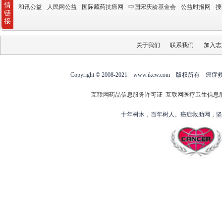
情
和讯公益
人民网公益
国际藏药抗癌网
中国宋庆龄基金会
公益时报网
搜
链
接
关于我们
联系我们
加入志
Copyright © 2008-2021 www.ikcw.com
互联网药品信息服务许可证
互联网医疗卫生信息
十年树木，百年树人。癌症救助网，坚