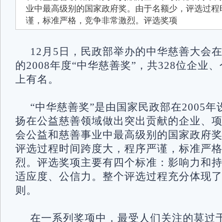
业中最高级别的国家政府奖。由于名额少，评选过程
谨，标准严格，竞争非常激烈。评选奖项
12月5日，民政部举办的中华慈善大会
的2008年度“中华慈善奖”，共328位企
上有名。
“中华慈善奖”是由国家民政部在2005
扬在公益慈善领域做出突出贡献的企业、
会公益和慈善事业中最高级别的国家政府
评选过程时间跨度大，程序严谨，标准严
烈。评选奖项主要有四个标准：影响力和
适应度、公信力。整个评选过程充分体现
则。
在一系列奖项中，最受人们关注的莫过