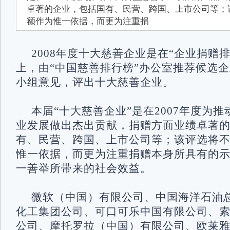
卓著的企业，包括国有、民营、跨国、上市公司等；
额作为惟一依据，而更为注重捐
2008年度十大慈善企业是在“企业捐赠
上，由“中国慈善排行榜”办公室推荐候选企
小组意见，评出十大慈善企业。
本届“十大慈善企业”是在2007年度为
业发展做出杰出贡献，捐赠方面业绩卓著
有、民营、跨国、上市公司等；该评选将
惟一依据，而更为注重捐赠本身所具有的
一善举所带来的社会效益。
微软（中国）有限公司、中国海洋石油
化工集团公司、可口可乐中国有限公司、
公司、摩托罗拉（中国）有限公司、欧莱