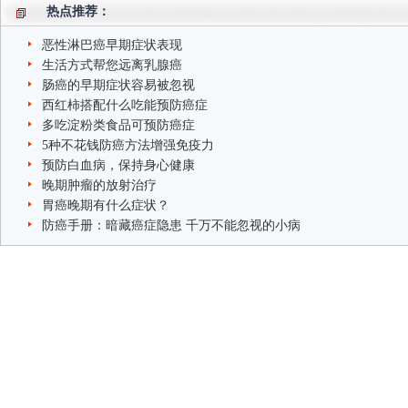
热点推荐：
恶性淋巴癌早期症状表现
生活方式帮您远离乳腺癌
肠癌的早期症状容易被忽视
西红柿搭配什么吃能预防癌症
多吃淀粉类食品可预防癌症
5种不花钱防癌方法增强免疫力
预防白血病，保持身心健康
晚期肿瘤的放射治疗
胃癌晚期有什么症状？
防癌手册：暗藏癌症隐患 千万不能忽视的小病