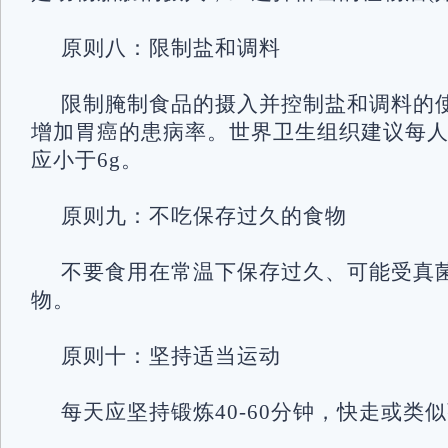
原则八：限制盐和调料
限制腌制食品的摄入并控制盐和调料的
增加胃癌的患病率。世界卫生组织建议每
应小于6g。
原则九：不吃保存过久的食物
不要食用在常温下保存过久、可能受真
物。
原则十：坚持适当运动
每天应坚持锻炼40-60分钟，快走或类