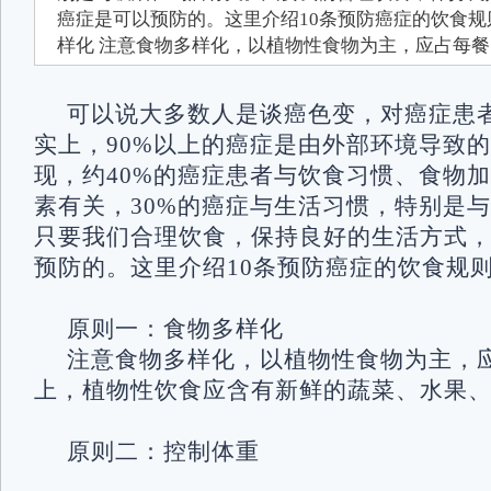
癌症是可以预防的。这里介绍10条预防癌症的饮食规
样化 注意食物多样化，以植物性食物为主，应占每餐的
可以说大多数人是谈癌色变，对癌症患
实上，90%以上的癌症是由外部环境导致
现，约40%的癌症患者与饮食习惯、食物
素有关，30%的癌症与生活习惯，特别是
只要我们合理饮食，保持良好的生活方式
预防的。这里介绍10条预防癌症的饮食规
原则一：食物多样化
注意食物多样化，以植物性食物为主，应
上，植物性饮食应含有新鲜的蔬菜、水果
原则二：控制体重