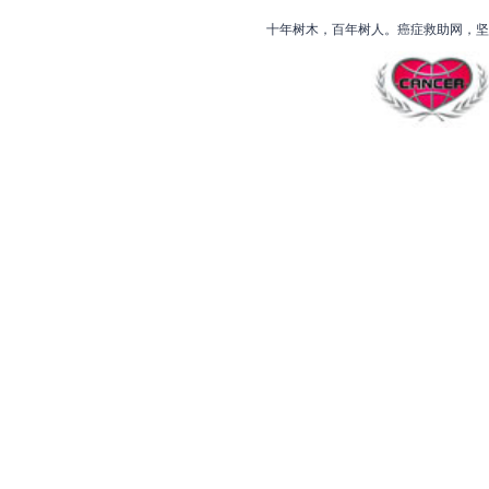
十年树木，百年树人。癌症救助网，坚