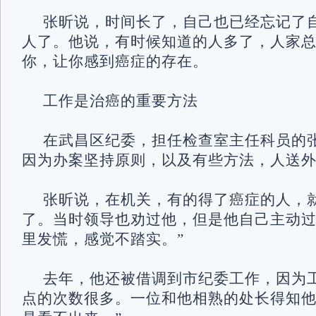
张昕说，时间长了，自己也已经忘记了
人了。他说，有时候知道的人多了，人家
你，让你感到癌症的存在。
工作是治癌的重要方法
在武昌区纪委，担任检查室主任科员的
因为办案坚持原则，以及有些方法，人送外
张昕说，在机关，有的得了癌症的人，
了。当时领导也劝过他，但是他自己主动过
里发慌，感觉不踏实。”
去年，他还被借调到市纪委工作，因为
点的次数很多。一位和他相熟的处长得知他