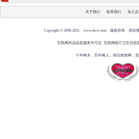
关于我们
联系我们
加入志
Copyright © 2008-2021 www.ikcw.com
互联网药品信息服务许可证
互联网医疗卫生信息
十年树木，百年树人。癌症救助网，坚