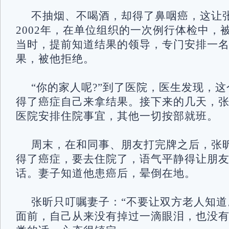
不抽烟、不喝酒，却得了鼻咽癌，这让
2002年，在单位组织的一次例行体检中，
当时，提前知道结果的领导，专门安排一
果，被他拒绝。
“你的家人呢?”到了医院，医生发现，
得了癌症自己来拿结果。接下来的几天，
医院安排住院事宜，其他一切按部就班。
周末，在和同事、朋友打完牌之后，张
得了癌症，要去住院了，语气平静得让朋
话。妻子知道他患癌后，晕倒在地。
张昕只叮嘱妻子：“不要让双方老人知道
面前，自己从来没有掉过一滴眼泪，也没