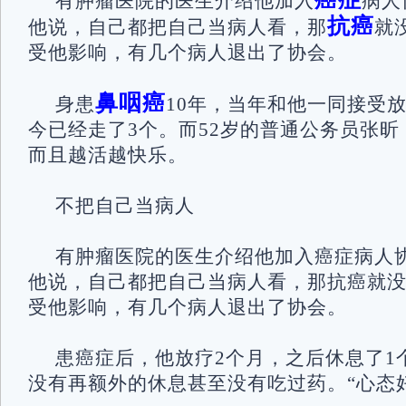
有肿瘤医院的医生介绍他加入
病人
抗癌
他说，自己都把自己当病人看，那
就
受他影响，有几个病人退出了协会。
鼻咽癌
身患
10年，当年和他一同接受
今已经走了3个。而52岁的普通公务员张
而且越活越快乐。
不把自己当病人
有肿瘤医院的医生介绍他加入癌症病人
他说，自己都把自己当病人看，那抗癌就
受他影响，有几个病人退出了协会。
患癌症后，他放疗2个月，之后休息了1
没有再额外的休息甚至没有吃过药。“心态