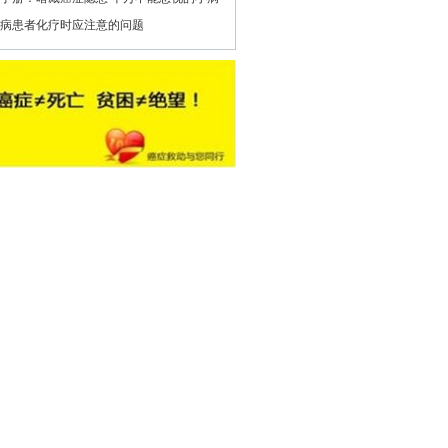
病患者化疗时应注意的问题