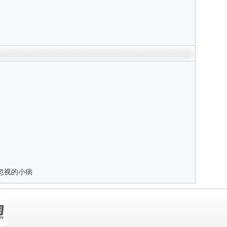
忽视的小病