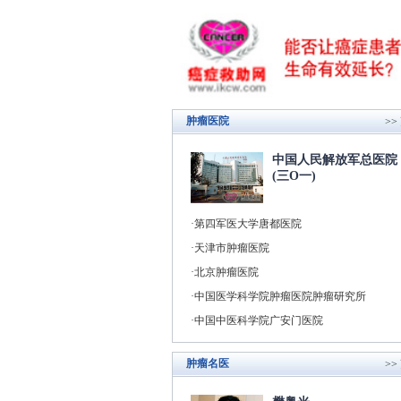
肿瘤医院
>>
中国人民解放军总医院
(三O一)
第四军医大学唐都医院
天津市肿瘤医院
北京肿瘤医院
中国医学科学院肿瘤医院肿瘤研究所
中国中医科学院广安门医院
肿瘤名医
>>