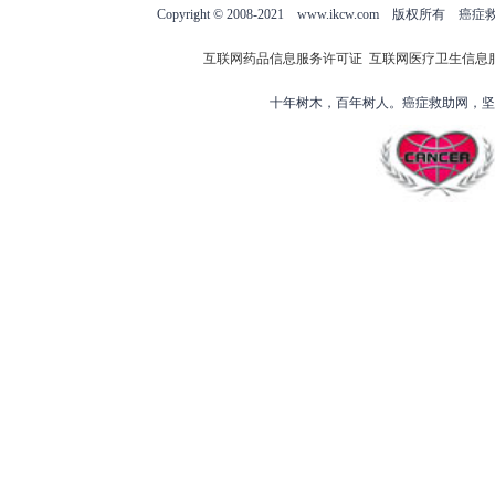
Copyright © 2008-2021 www.ikcw.com
互联网药品信息服务许可证
互联网医疗卫生信息
十年树木，百年树人。癌症救助网，坚