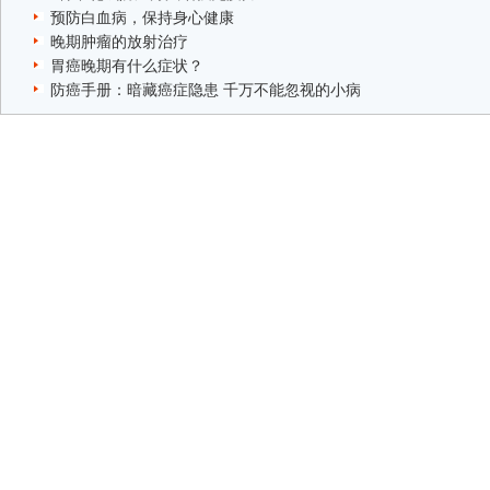
预防白血病，保持身心健康
晚期肿瘤的放射治疗
胃癌晚期有什么症状？
防癌手册：暗藏癌症隐患 千万不能忽视的小病