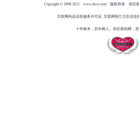
Copyright © 2008-2021 www.ikcw.com
互联网药品信息服务许可证
互联网医疗卫生信息
十年树木，百年树人。癌症救助网，坚