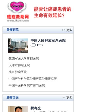
肿瘤医院
>> 更多
中国人民解放军总医院
(三O一)
第四军医大学唐都医院
天津市肿瘤医院
北京肿瘤医院
中国医学科学院肿瘤医院肿瘤研究所
中国中医科学院广安门医院
肿瘤名医
>> 更多
樊粤光