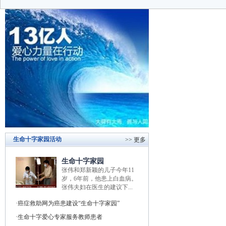
生命十字家园活动
>> 更多
生命十字家园
张伟和郑新颖的儿子今年11
岁，6年前，他患上白血病。
张伟夫妇在医生的建议下...
癌症救助网为癌患建设“生命十字家园”
生命十字爱心专家服务教师患者