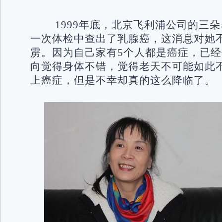
1999年底，北京飞利浦公司的三
一次体检中查出了乳腺癌，这消息对她
雳。因为自己家有5个人都是癌症，已经
向觉得身体不错，觉得老天不可能如此
上癌症，但是不幸却真的这么降临了。