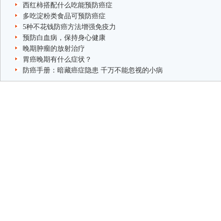
西红柿搭配什么吃能预防癌症
多吃淀粉类食品可预防癌症
5种不花钱防癌方法增强免疫力
预防白血病，保持身心健康
晚期肿瘤的放射治疗
胃癌晚期有什么症状？
防癌手册：暗藏癌症隐患 千万不能忽视的小病