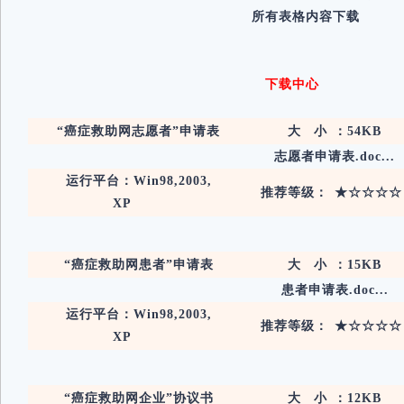
所有表格内容下载
下载中心
“癌症救助网志愿者”申请表
大 小 ：54KB
志愿者申请表.doc...
运行平台：Win98,2003,
推荐等级： ★☆☆☆
XP
“癌症救助网患者”申请表
大 小 ：15KB
患者申请表.doc...
运行平台：Win98,2003,
推荐等级： ★☆☆☆
XP
“癌症救助网企业”协议书
大 小 ：12KB