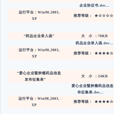
企业协议书.doc...
运行平台：Win98,2003,
推荐等级： ★☆☆☆
XP
“药品企业录入函”
大 小 ：70KB
药品企业录入函.doc...
运行平台：Win98,2003,
推荐等级： ★★★★
XP
“爱心企业暨肿瘤药品信息
大 小 ：24KB
发布征集表”
爱心企业暨肿瘤药品信息
布征集表.doc...
运行平台：Win98,2003,
推荐等级： ★★★★
XP