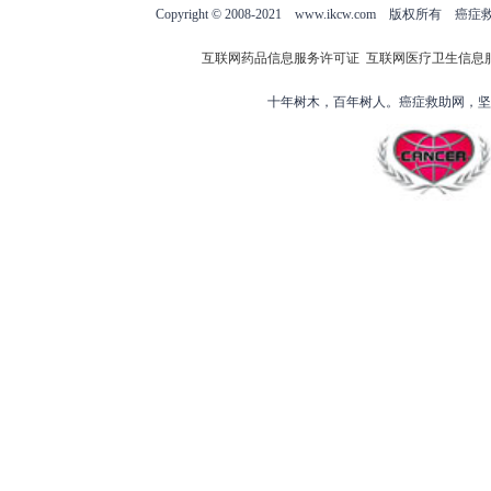
Copyright © 2008-2021 www.ikcw.com
互联网药品信息服务许可证
互联网医疗卫生信息
十年树木，百年树人。癌症救助网，坚