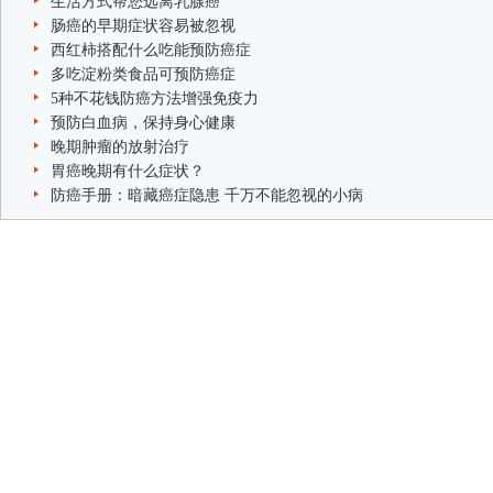
生活方式帮您远离乳腺癌
肠癌的早期症状容易被忽视
西红柿搭配什么吃能预防癌症
多吃淀粉类食品可预防癌症
5种不花钱防癌方法增强免疫力
预防白血病，保持身心健康
晚期肿瘤的放射治疗
胃癌晚期有什么症状？
防癌手册：暗藏癌症隐患 千万不能忽视的小病