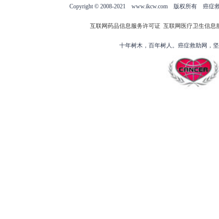
Copyright © 2008-2021 www.ikcw.com
互联网药品信息服务许可证
互联网医疗卫生信息
十年树木，百年树人。癌症救助网，坚