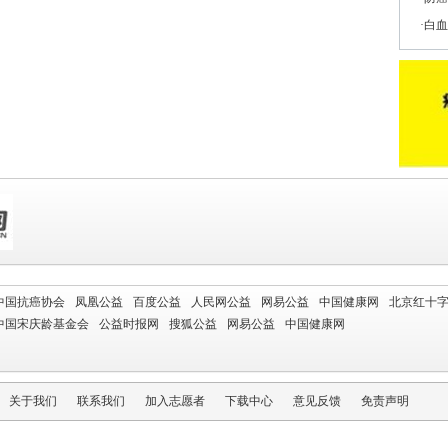
白血
中国抗癌协会
凤凰公益
百度公益
人民网公益
网易公益
中国健康网
北京红十
中国宋庆龄基金会
公益时报网
搜狐公益
网易公益
中国健康网
关于我们
联系我们
加入志愿者
下载中心
意见反馈
免责声明