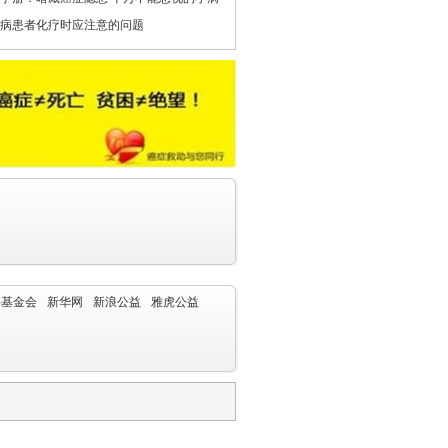
病患者化疗时应注意的问题
字基金会
新华网
新浪公益
雅虎公益